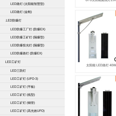
UFO太阳能庭院灯15
LED路灯 (太阳能智慧型)
LED路灯 (金刚)
.LED防爆灯
LED防爆工厂灯 (防爆EX)
LED防爆工矿灯 (隔爆型)
LED防爆投光灯 (隔爆型)
LED防爆路灯 (防爆EX)
LED工矿灯
太阳能 LED路灯 40
LED三防灯
LED工矿灯 (UFO-3)
LED工矿灯 (平板)
LED工矿灯 (线型)
LED工矿灯 (铜管)
LED工矿灯 (高光效UFO)