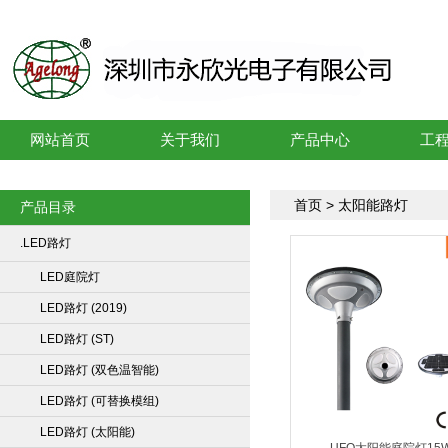
网站首页
关于我们
产品中心
工
首页
> 太阳能路灯
产品目录
.LED路灯
LED庭院灯
LED路灯 (2019)
LED路灯 (ST)
LED路灯 (双色温智能)
LED路灯 (可替换模组)
LED路灯 (太阳能)