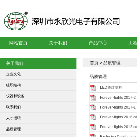
网站首页
关于我们
产品中心
工
首页
> 品质管理
关于我们
企业文化
品质管理
组织结构
LED路灯资料
仪器和设备
Forever-lights 2017-2
联系我们
Forever-lights 2017-1
Forever-lights 2016 c
人才招聘
Forever-lights 2013 c
品质管理
Exclusive Distributio