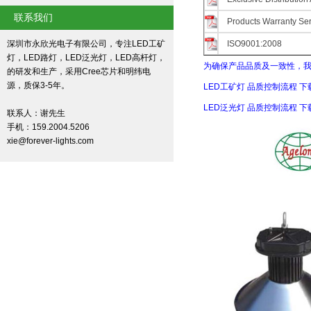
联系我们
Products Warranty Ser
深圳市永欣光电子有限公司，专注LED工矿
ISO9001:2008
灯，LED路灯，LED泛光灯，LED高杆灯，
为确保产品品质及一致性，
的研发和生产，采用Cree芯片和明纬电
源，质保3-5年。
LED工矿灯 品质控制流程 下
LED泛光灯 品质控制流程 下
联系人：谢先生
手机：159.2004.5206
xie@forever-lights.com