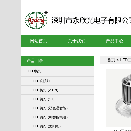
网站首页
关于我们
产品中心
首页
> LED
产品目录
.LED路灯
LED庭院灯
LED路灯 (2019)
LED路灯 (ST)
LED路灯 (双色温智能)
LED路灯 (可替换模组)
LED路灯 (太阳能)