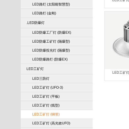
LED工矿灯
LED路灯 (太阳能智慧型)
LED路灯 (金刚)
.LED防爆灯
LED防爆工厂灯 (防爆EX)
LED防爆工矿灯 (隔爆型)
LED防爆投光灯 (隔爆型)
LED防爆路灯 (防爆EX)
LED工矿灯
LED工矿灯
LED三防灯
LED工矿灯 (UFO-3)
LED工矿灯 (平板)
LED工矿灯 (线型)
LED工矿灯 (铜管)
LED工矿灯 (高光效UFO)