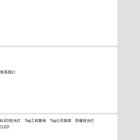
联系我们
蚀LED投光灯
Tag工程案例
Tag公司新闻
防爆投光灯
LED