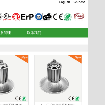
English
Chinese
品质管理
联系我们