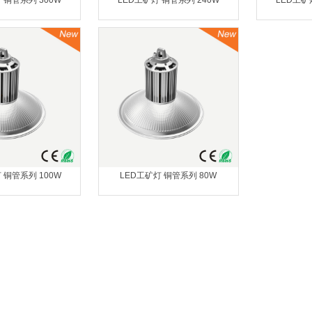
 铜管系列 300W
LED工矿灯 铜管系列 240W
LED工矿
 铜管系列 100W
LED工矿灯 铜管系列 80W