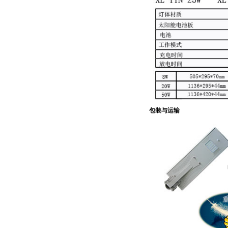
包装与运输