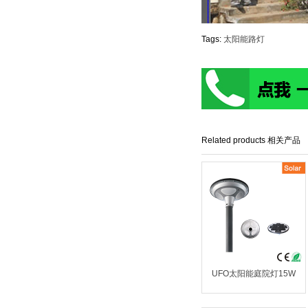
Tags:
太阳能路灯
Related products 相关产品
UFO太阳能庭院灯15W