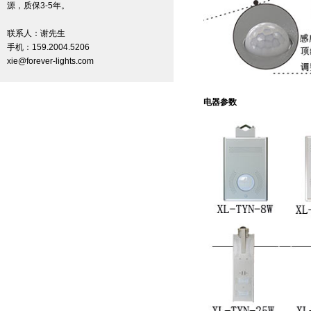
源，质保3-5年。
联系人：谢先生
手机：159.2004.5206
xie@forever-lights.com
电器参数