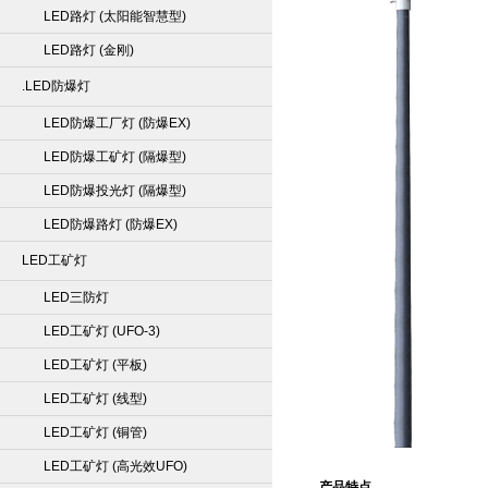
LED路灯 (太阳能智慧型)
LED路灯 (金刚)
.LED防爆灯
LED防爆工厂灯 (防爆EX)
LED防爆工矿灯 (隔爆型)
LED防爆投光灯 (隔爆型)
LED防爆路灯 (防爆EX)
LED工矿灯
LED三防灯
LED工矿灯 (UFO-3)
LED工矿灯 (平板)
LED工矿灯 (线型)
LED工矿灯 (铜管)
LED工矿灯 (高光效UFO)
产品特点