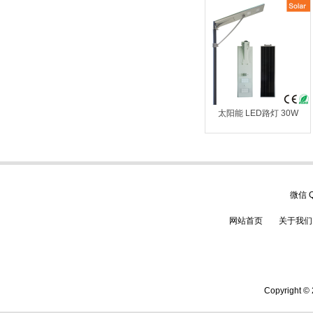
太阳能 LED路灯 30W
微信
网站首页
关于我们
Copyrigh