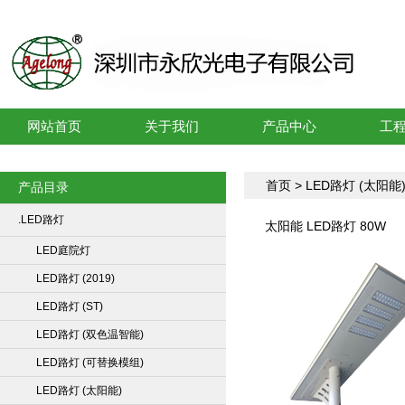
网站首页
关于我们
产品中心
工
首页
>
LED路灯 (太阳能
产品目录
.LED路灯
太阳能 LED路灯 80W
LED庭院灯
LED路灯 (2019)
LED路灯 (ST)
LED路灯 (双色温智能)
LED路灯 (可替换模组)
LED路灯 (太阳能)