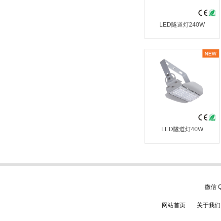
LED隧道灯240W
LED隧道灯40W
微信
网站首页
关于我们