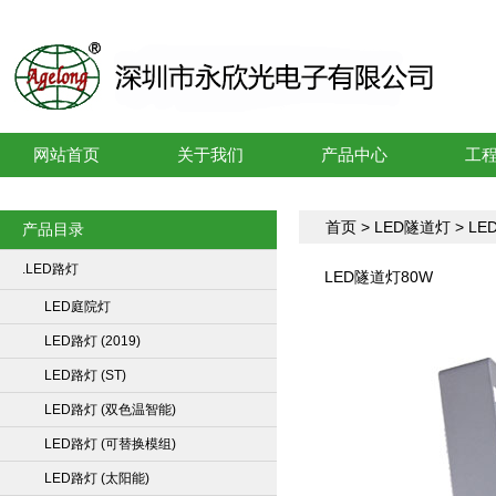
网站首页
关于我们
产品中心
工
首页
>
LED隧道灯
> L
产品目录
.LED路灯
LED隧道灯80W
LED庭院灯
LED路灯 (2019)
LED路灯 (ST)
LED路灯 (双色温智能)
LED路灯 (可替换模组)
LED路灯 (太阳能)