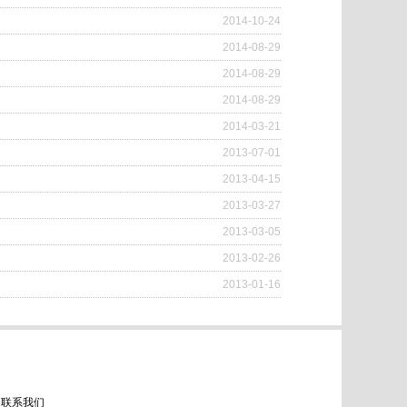
2014-10-24
2014-08-29
2014-08-29
2014-08-29
2014-03-21
2013-07-01
2013-04-15
2013-03-27
2013-03-05
2013-02-26
2013-01-16
联系我们