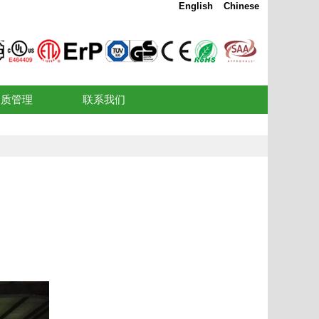
English
Chinese
品质管理
联系我们