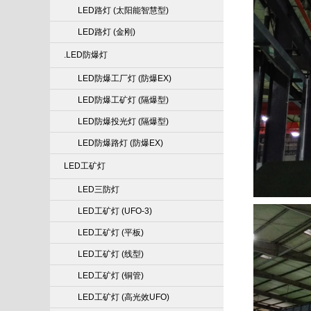
LED路灯 (太阳能智慧型)
LED路灯 (金刚)
.LED防爆灯
LED防爆工厂灯 (防爆EX)
LED防爆工矿灯 (隔爆型)
LED防爆投光灯 (隔爆型)
LED防爆路灯 (防爆EX)
LED工矿灯
LED三防灯
LED工矿灯 (UFO-3)
LED工矿灯 (平板)
LED工矿灯 (线型)
LED工矿灯 (铜管)
LED工矿灯 (高光效UFO)