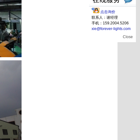
点击询价
联系人：谢经理
手机：159.2004.5206
xie@forever-lights.com
Close