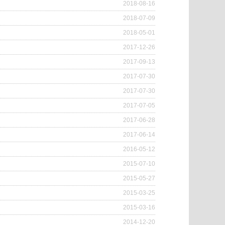
2018-08-16
2018-07-09
2018-05-01
2017-12-26
2017-09-13
2017-07-30
2017-07-30
2017-07-05
2017-06-28
2017-06-14
2016-05-12
2015-07-10
2015-05-27
2015-03-25
2015-03-16
2014-12-20