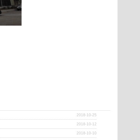
2018-10-25
2018-10-12
2018-10-10